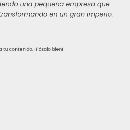
 siendo una pequeña empresa que
 transformando en un gran imperio.
 tu contenido. ¡Pásalo bien!