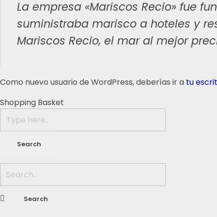
La empresa «Mariscos Recio» fue f
suministraba marisco a hoteles y re
Mariscos Recio, el mar al mejor prec
Como nuevo usuario de WordPress, deberías ir a
tu escri
Shopping Basket