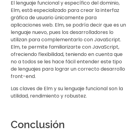
El lenguaje funcional y específico del dominio,
Elm, está especializado para crear la interfaz
gráfica de usuario únicamente para
aplicaciones web. Elm, se podría decir que es un
lenguaje nuevo, pues los desarrolladores lo
utilizan para complementarlo con JavaScript.
Elm, te permite familiarizarte con JavaScript,
ofreciendo flexibilidad, teniendo en cuenta que
no a todos se les hace fácil entender este tipo
de lenguajes para lograr un correcto desarrollo
front-end.
Las claves de Elm y su lenguaje funcional son la
utilidad, rendimiento y robustez.
Conclusión