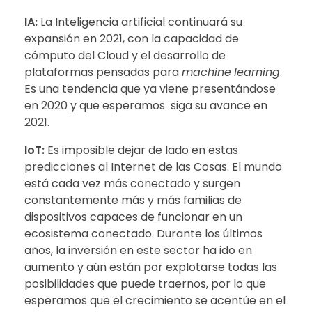
IA:
La Inteligencia artificial continuará su
expansión en 2021, con la capacidad de
cómputo del Cloud y el desarrollo de
plataformas pensadas para
machine
learning
.
Es una tendencia que ya viene presentándose
en 2020 y que esperamos siga su avance en
2021.
IoT:
Es imposible dejar de lado en estas
predicciones al Internet de las Cosas. El mundo
está cada vez más conectado y surgen
constantemente más y más familias de
dispositivos capaces de funcionar en un
ecosistema conectado. Durante los últimos
años, la inversión en este sector ha ido en
aumento y aún están por explotarse todas las
posibilidades que puede traernos, por lo que
esperamos que el crecimiento se acentúe en el