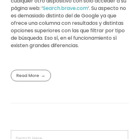
cualquier otro dispositivo con sólo acceder a su
página web: ‘
Search.brave.com
‘. Su aspecto no
es demasiado distinto del de Google ya que
ofrece una columna con resultados y distintas
opciones superiores con las que filtrar por tipo
de búsqueda. Eso sí, en el funcionamiento sí
existen grandes diferencias.
Read More