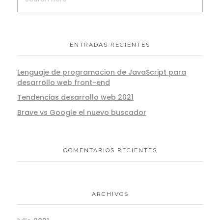
ENTRADAS RECIENTES
Lenguaje de programacion de JavaScript para
desarrollo web front-end
Tendencias desarrollo web 2021
Brave vs Google el nuevo buscador
COMENTARIOS RECIENTES
ARCHIVOS