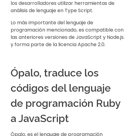
los desarrolladores utilizar herramientas de
análisis de lenguaje en Type Script.
Lo más importante del lenguaje de
programación mencionado, es compatible con
las anteriores versiones de JavaScript y Node.js.
y forma parte de la licencia Apache 2.0.
Ópalo, traduce los
códigos del lenguaje
de programación Ruby
a JavaScript
Ópalo, es el lenguaje de programación