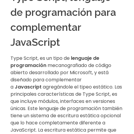
de programación para
complementar
JavaScript
Type Script, es un tipo de
lenguaje de
programación
mecanografiado de código
abierto desarrollado por Microsoft, y está
diseñado para complementar
a
Javascript
agregándole el tipeo estático. Las
principales características de Type Script, es
que incluye módulos, interfaces en versiones
únicas. Este lenguaje de programación también
tiene un sistema de escritura estática opcional
que lo hace completamente diferente a
JavaScript. La escritura estática permite que