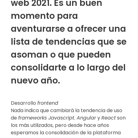
web 2021. Es un buen
momento para
aventurarse a ofrecer una
lista de tendencias que se
asoman o que pueden
consolidarte a lo largo del
nuevo año.
Desarrollo
frontend
Nada indica que cambiará la tendencia de uso
de
frameworks Javascript. Angular
y
React
son
los más utilizados, pero desde hace años
esperamos la consolidación de la plataforma