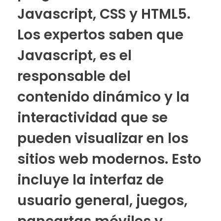
Javascript, CSS y HTML5.
Los expertos saben que
Javascript, es el
responsable del
contenido dinámico y la
interactividad que se
pueden visualizar en los
sitios web modernos. Esto
incluye la interfaz de
usuario general, juegos,