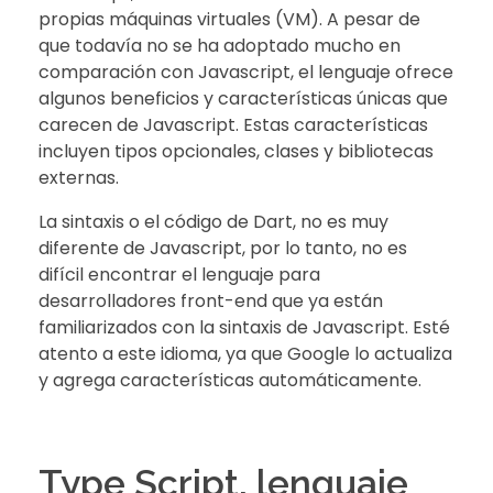
propias máquinas virtuales (VM). A pesar de
que todavía no se ha adoptado mucho en
comparación con Javascript, el lenguaje ofrece
algunos beneficios y características únicas que
carecen de Javascript. Estas características
incluyen tipos opcionales, clases y bibliotecas
externas.
La sintaxis o el código de Dart, no es muy
diferente de Javascript, por lo tanto, no es
difícil encontrar el lenguaje para
desarrolladores front-end que ya están
familiarizados con la sintaxis de Javascript. Esté
atento a este idioma, ya que Google lo actualiza
y agrega características automáticamente.
Type Script, lenguaje