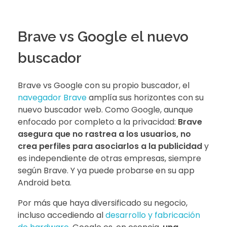
Brave vs Google el nuevo
buscador
Brave vs Google con su propio buscador, el
navegador Brave
amplía sus horizontes con su
nuevo buscador web. Como Google, aunque
enfocado por completo a la privacidad:
Brave
asegura que no rastrea a los usuarios, no
crea perfiles para asociarlos a la publicidad
y
es independiente de otras empresas, siempre
según Brave. Y ya puede probarse en su app
Android beta.
Por más que haya diversificado su negocio,
incluso accediendo al
desarrollo y fabricación