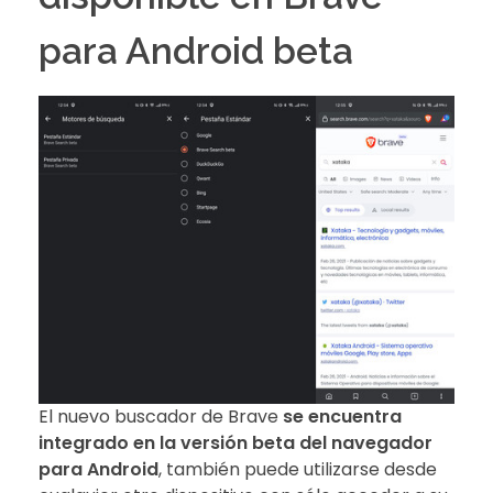
para Android beta
El nuevo buscador de Brave
se encuentra
integrado en la versión beta del navegador
para Android
, también puede utilizarse desde