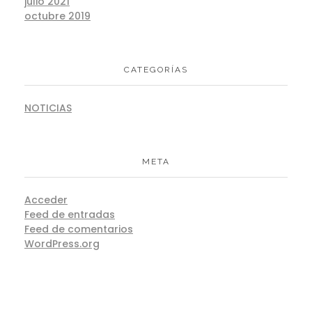
julio 2021
octubre 2019
CATEGORÍAS
NOTICIAS
META
Acceder
Feed de entradas
Feed de comentarios
WordPress.org