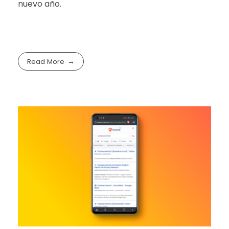
nuevo año.
Read More