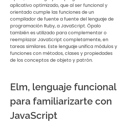
aplicativo optimizado, que al ser funcional y
orientado cumple las funciones de un
compilador de fuente a fuente del lenguaje de
programación Ruby, a JavaScript. Ópalo
también es utilizado para complementar o
reemplazar JavaScript completamente, en
tareas similares. Este lenguaje unifica módulos y
funciones con métodos, clases y propiedades
de los conceptos de objeto y patrón.
Elm, lenguaje funcional
para familiarizarte con
JavaScript