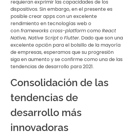
requieran exprimir las capacidades de los
dispositivos. Sin embargo, en el presente es
posible crear apps con un excelente
rendimiento en tecnologías web o
con
frameworks cross-platform
como
React
Native, Native Script
o
Flutter.
Dado que son una
excelente opción para el bolsillo de la mayoría
de empresas, esperamos que su progresión
siga en aumento y se confirme como una de las
tendencias de desarrollo para 2021.
Consolidación de las
tendencias de
desarrollo más
innovadoras