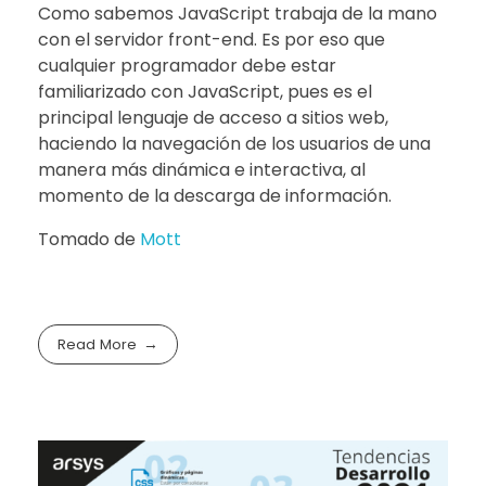
Como sabemos JavaScript trabaja de la mano
con el servidor front-end. Es por eso que
cualquier programador debe estar
familiarizado con JavaScript, pues es el
principal lenguaje de acceso a sitios web,
haciendo la navegación de los usuarios de una
manera más dinámica e interactiva, al
momento de la descarga de información.
Tomado de
Mott
Read More