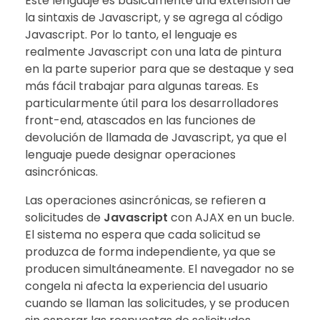
Este lenguaje es básicamente una extensión de
la sintaxis de Javascript, y se agrega al código
Javascript. Por lo tanto, el lenguaje es
realmente Javascript con una lata de pintura
en la parte superior para que se destaque y sea
más fácil trabajar para algunas tareas. Es
particularmente útil para los desarrolladores
front-end, atascados en las funciones de
devolución de llamada de Javascript, ya que el
lenguaje puede designar operaciones
asincrónicas.
Las operaciones asincrónicas, se refieren a
solicitudes de
Javascript
con AJAX en un bucle.
El sistema no espera que cada solicitud se
produzca de forma independiente, ya que se
producen simultáneamente. El navegador no se
congela ni afecta la experiencia del usuario
cuando se llaman las solicitudes, y se producen