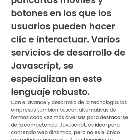
pancartas móviles y
botones en los que los
usuarios pueden hacer
clic e interactuar. Varios
servicios de desarrollo de
Javascript, se
especializan en este
lenguaje robusto.
Con el avance y desarrollo de la tecnología, las
empresas también buscan alternativas de
formas cada vez más diversas para destacarse
de la competencia. Javascript, es ideal para
contenido web dinámico, pero no es el único
reproductor que existe. A continuación te