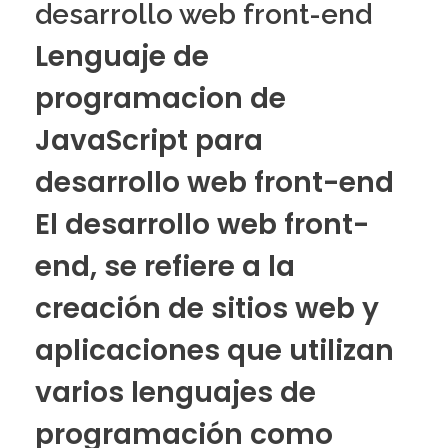
desarrollo web front-end
Lenguaje de
programacion de
JavaScript para
desarrollo web front-end
El
desarrollo web front-
end,
se refiere a la
creación de sitios web y
aplicaciones que utilizan
varios lenguajes de
programación como