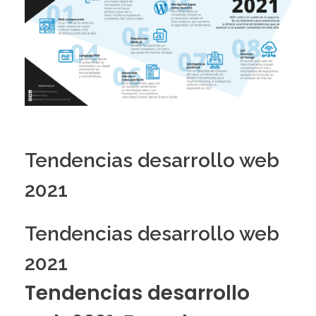
Tendencias desarrollo web
2021
Tendencias desarrollo web
2021
Tendencias desarrollo