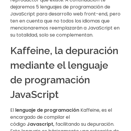
dejaremos 5 lenguajes de programación de
JavaScript para desarrollo web front-end, pero
ten en cuenta que no todos los idiomas que
mencionaremos reemplazarán a JavaScript en
su totalidad, solo se complementan.
Kaffeine, la depuración
mediante el lenguaje
de programación
JavaScript
El
lenguaje de programación
Kaffeine, es el
encargado de compilar el
código
Javascript,
facilitando su depuración.