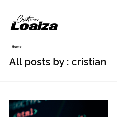
Home
All posts by : cristian