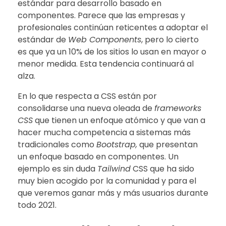
estándar para desarrollo basado en
componentes. Parece que las empresas y
profesionales continúan reticentes a adoptar el
estándar de
Web Components
, pero lo cierto
es que ya un 10% de los sitios lo usan en mayor o
menor medida. Esta tendencia continuará al
alza.
En lo que respecta a CSS están por
consolidarse una nueva oleada de
frameworks
CSS
que tienen un enfoque atómico y que van a
hacer mucha competencia a sistemas más
tradicionales como
Bootstrap,
que presentan
un enfoque basado en componentes. Un
ejemplo es sin duda
Tailwind
CSS que ha sido
muy bien acogido por la comunidad y para el
que veremos ganar más y más usuarios durante
todo 2021.