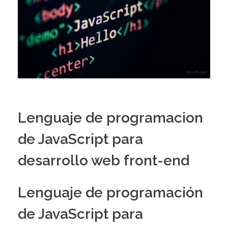
Lenguaje de programacion
de JavaScript para
desarrollo web front-end
Lenguaje de programación
de JavaScript para