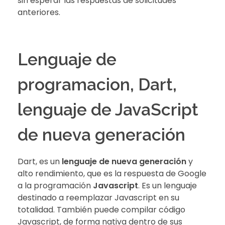
sin esperar las respuestas de solicitudes
anteriores.
Lenguaje de
programacion, Dart,
lenguaje de JavaScript
de nueva generación
Dart, es un
lenguaje de nueva generación
y
alto rendimiento, que es la respuesta de Google
a la programación
Javascript
. Es un lenguaje
destinado a reemplazar Javascript en su
totalidad. También puede compilar código
Javascript, de forma nativa dentro de sus