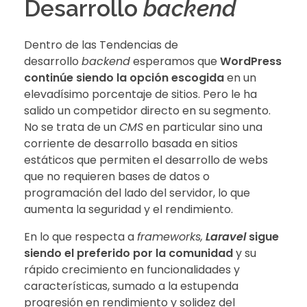
Desarrollo
backend
Dentro de las Tendencias de
desarrollo
backend
esperamos que
WordPress
continúe siendo la opción escogida
en un
elevadísimo porcentaje de sitios. Pero le ha
salido un competidor directo en su segmento.
No se trata de un
CMS
en particular sino una
corriente de desarrollo basada en sitios
estáticos que permiten el desarrollo de webs
que no requieren bases de datos o
programación del lado del servidor, lo que
aumenta la seguridad y el rendimiento.
En lo que respecta a
frameworks,
Laravel
sigue
siendo el preferido por la comunidad
y su
rápido crecimiento en funcionalidades y
características, sumado a la estupenda
progresión en rendimiento y solidez del