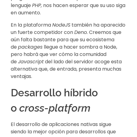
lenguaje
PHP,
nos hacen esperar que su uso siga
en aumento.
En la plataforma
NodeJS
también ha aparecido
un fuerte competidor con
Deno.
Creemos que
aún falta bastante para que su ecosistema
de
packages
llegue a hacer sombra a Node,
pero habrá que ver cómo la comunidad
de
Javascript
del lado del servidor acoge esta
alternativa que, de entrada, presenta muchas
ventajas.
Desarrollo híbrido
o
cross-platform
El desarrollo de aplicaciones nativas sigue
siendo la mejor opción para desarrollos que